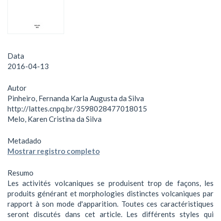
Data
2016-04-13
Autor
Pinheiro, Fernanda Karla Augusta da Silva
http://lattes.cnpq.br/3598028477018015
Melo, Karen Cristina da Silva
Metadado
Mostrar registro completo
Resumo
Les activités volcaniques se produisent trop de façons, les
produits générant et morphologies distinctes volcaniques par
rapport à son mode d'apparition. Toutes ces caractéristiques
seront discutés dans cet article. Les différents styles qui