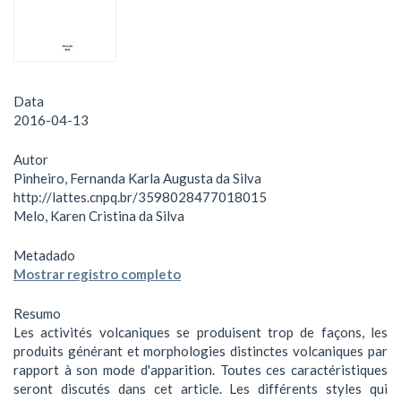
Data
2016-04-13
Autor
Pinheiro, Fernanda Karla Augusta da Silva
http://lattes.cnpq.br/3598028477018015
Melo, Karen Cristina da Silva
Metadado
Mostrar registro completo
Resumo
Les activités volcaniques se produisent trop de façons, les
produits générant et morphologies distinctes volcaniques par
rapport à son mode d'apparition. Toutes ces caractéristiques
seront discutés dans cet article. Les différents styles qui