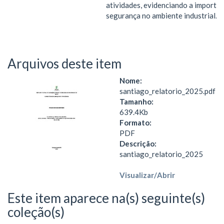
atividades, evidenciando a importân
segurança no ambiente industrial.
Arquivos deste item
Nome:
santiago_relatorio_2025.pdf
Tamanho:
639.4Kb
Formato:
PDF
Descrição:
santiago_relatorio_2025
Visualizar/
Abrir
Este item aparece na(s) seguinte(s)
coleção(s)