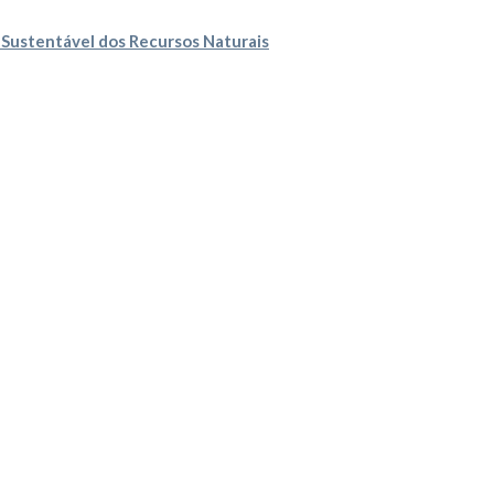
 Sustentável dos Recursos Naturais