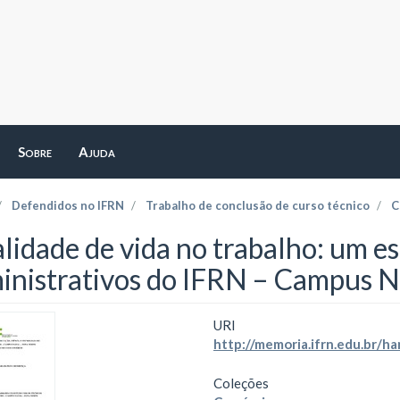
Sobre
Ajuda
Defendidos no IFRN
Trabalho de conclusão de curso técnico
C
lidade de vida no trabalho: um e
inistrativos do IFRN – Campus N
URI
http://memoria.ifrn.edu.br/
Coleções