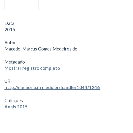
Data
2015
Autor
Macedo, Marcus Gomes Medeiros de
Metadado
Mostrar registro completo
URI
http://memoria.ifrn.edu.br/handle/1044/1246
Coleções
Anais 2015