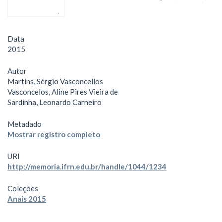
Data
2015
Autor
Martins, Sérgio Vasconcellos
Vasconcelos, Aline Pires Vieira de
Sardinha, Leonardo Carneiro
Metadado
Mostrar registro completo
URI
http://memoria.ifrn.edu.br/handle/1044/1234
Coleções
Anais 2015