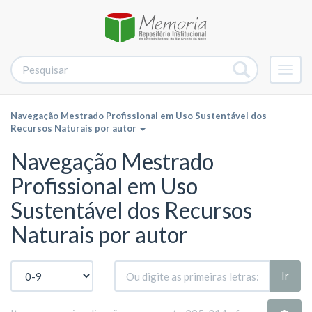
Alter
nave
Navegação Mestrado Profissional em Uso Sustentável dos
Recursos Naturais por autor
Navegação Mestrado
Profissional em Uso
Sustentável dos Recursos
Naturais por autor
Ir