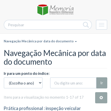
Alter
nave
Navegação Mecânica por data do documento
Navegação Mecânica por data
do documento
Ir para um ponto do índice:
Ir
Itens para a visualização no momento 1-17 of 17
Prática profissional : inspeção veícular