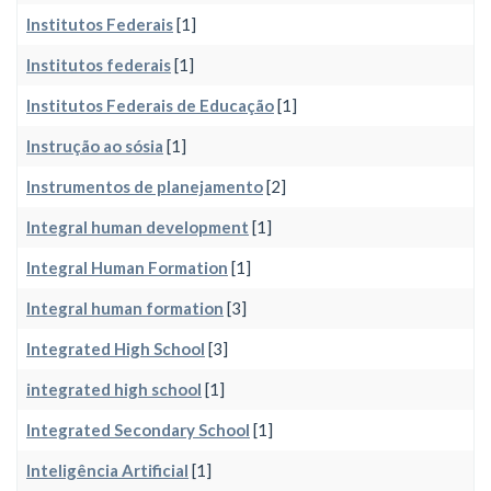
Institutos Federais
[1]
Institutos federais
[1]
Institutos Federais de Educação
[1]
Instrução ao sósia
[1]
Instrumentos de planejamento
[2]
Integral human development
[1]
Integral Human Formation
[1]
Integral human formation
[3]
Integrated High School
[3]
integrated high school
[1]
Integrated Secondary School
[1]
Inteligência Artificial
[1]