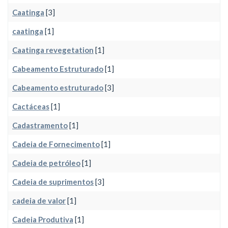
Caatinga
[3]
caatinga
[1]
Caatinga revegetation
[1]
Cabeamento Estruturado
[1]
Cabeamento estruturado
[3]
Cactáceas
[1]
Cadastramento
[1]
Cadeia de Fornecimento
[1]
Cadeia de petróleo
[1]
Cadeia de suprimentos
[3]
cadeia de valor
[1]
Cadeia Produtiva
[1]