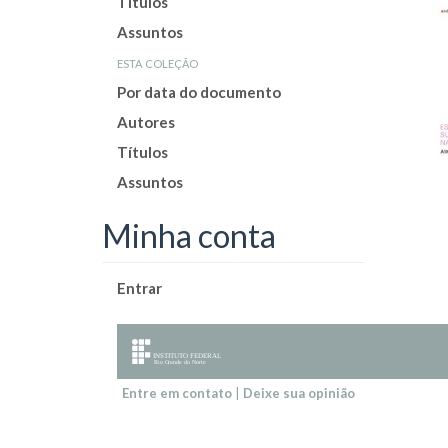
Títulos
Assuntos
esta coleção
Por data do documento
Autores
Títulos
Assuntos
Minha conta
Entrar
Entre em contato
|
Deixe sua opinião