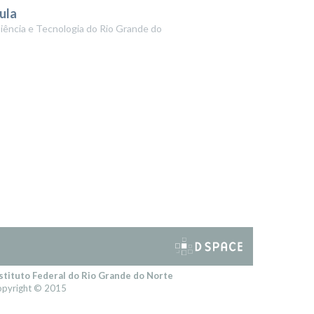
aula
Ciência e Tecnologia do Rio Grande do
stituto Federal do Rio Grande do Norte
pyright © 2015