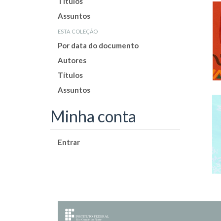
Títulos
Assuntos
esta coleção
Por data do documento
Autores
Títulos
Assuntos
Minha conta
Entrar