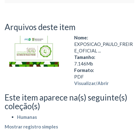
Arquivos deste item
Nome:
EXPOSICAO_PAULO_FREIR
E_OFICIAL ...
Tamanho:
7.146Mb
Formato:
PDF
Visualizar/
Abrir
Este item aparece na(s) seguinte(s)
coleção(s)
Humanas
Mostrar registro simples