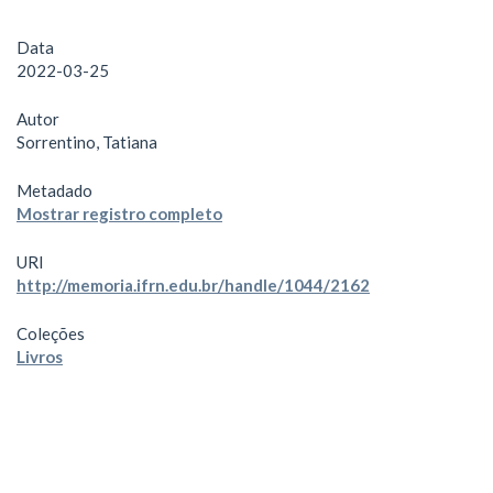
Data
2022-03-25
Autor
Sorrentino, Tatiana
Metadado
Mostrar registro completo
URI
http://memoria.ifrn.edu.br/handle/1044/2162
Coleções
Livros