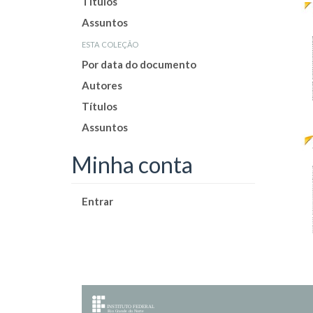
Títulos
Assuntos
esta coleção
Por data do documento
Autores
Títulos
Assuntos
Minha conta
Entrar