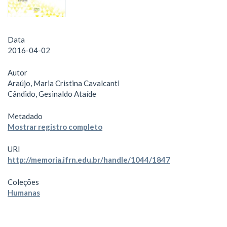
Data
2016-04-02
Autor
Araújo, Maria Cristina Cavalcanti
Cândido, Gesinaldo Ataíde
Metadado
Mostrar registro completo
URI
http://memoria.ifrn.edu.br/handle/1044/1847
Coleções
Humanas