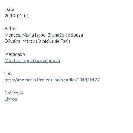
Data
2010-01-01
Autor
Mendes, Maria Isabel Brandão de Souza
Oliveira, Marcos Vinicius de Faria
Metadado
Mostrar registro completo
URI
http://memoria.ifrn.edu.br/handle/1044/1477
Coleções
Livros