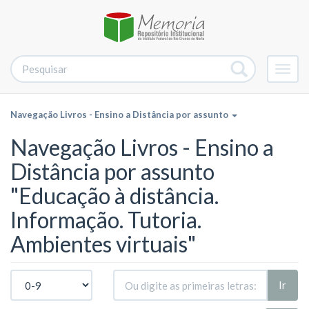
Alter
nave
Navegação Livros - Ensino a Distância por assunto
Navegação Livros - Ensino a
Distância por assunto
"Educação à distância.
Informação. Tutoria.
Ambientes virtuais"
Ir