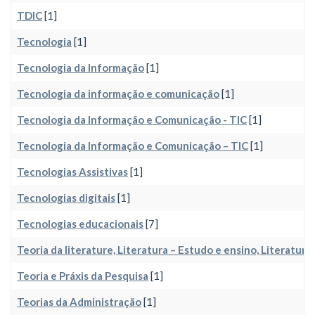
TDIC
[1]
Tecnologia
[1]
Tecnologia da Informação
[1]
Tecnologia da informação e comunicação
[1]
Tecnologia da Informação e Comunicação - TIC
[1]
Tecnologia da Informação e Comunicação – TIC
[1]
Tecnologias Assistivas
[1]
Tecnologias digitais
[1]
Tecnologias educacionais
[7]
Teoria da literature, Literatura – Estudo e ensino, Literatura
Teoria e Práxis da Pesquisa
[1]
Teorias da Administração
[1]