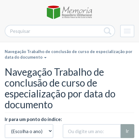
Alter
nave
Navegação Trabalho de conclusão de curso de especialização por
data do documento
Navegação Trabalho de
conclusão de curso de
especialização por data do
documento
Ir para um ponto do índice:
Ir