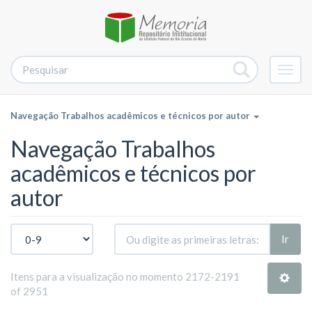
Alter
nave
Navegação Trabalhos acadêmicos e técnicos por autor
Navegação Trabalhos
acadêmicos e técnicos por
autor
Ir
Itens para a visualização no momento 2172-2191
of 2951