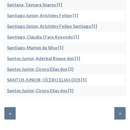
Santana, Taynara Soares
[1]
Santiago Junior, Aristides Felipe
[1]
Santiago Júnior, Aristides Felipe Santiago
[1]
Santiago, Cláudia O'ara Azevedo
[1]
Santiago, Marlon da Silva
[1]
Santos Junior, Aderbal Roque dos
[1]
Santos Junior, Cicero Elias dos
[2]
SANTOS JUNIOR, CÍCERO ELIAS DOS
[1]
Santos Junior, Cícero Elias dos
[1]
«
»