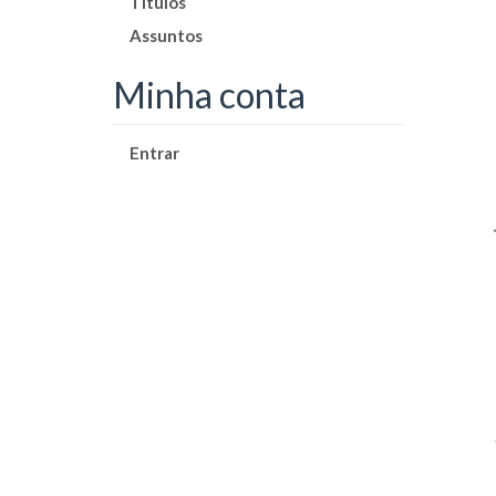
Títulos
Assuntos
Minha conta
Entrar