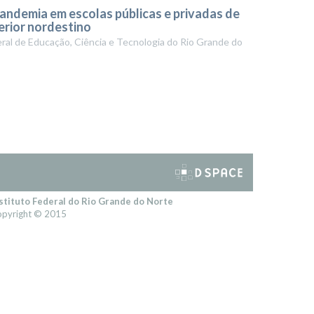
andemia em escolas públicas e privadas de
erior nordestino
eral de Educação, Ciência e Tecnologia do Rio Grande do
stituto Federal do Rio Grande do Norte
pyright © 2015