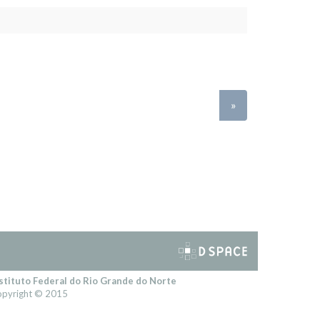
»
stituto Federal do Rio Grande do Norte
pyright © 2015