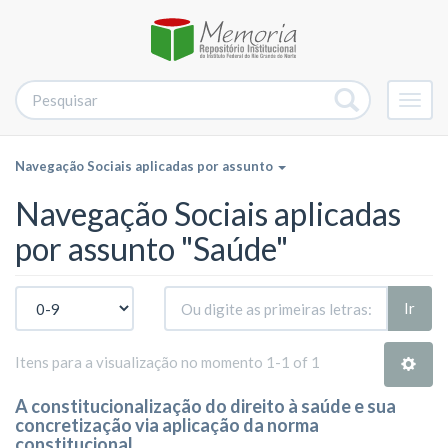
Alter
nave
Navegação Sociais aplicadas por assunto
Navegação Sociais aplicadas
por assunto "Saúde"
Ir
Itens para a visualização no momento 1-1 of 1
A constitucionalização do direito à saúde e sua
concretização via aplicação da norma
constitucional