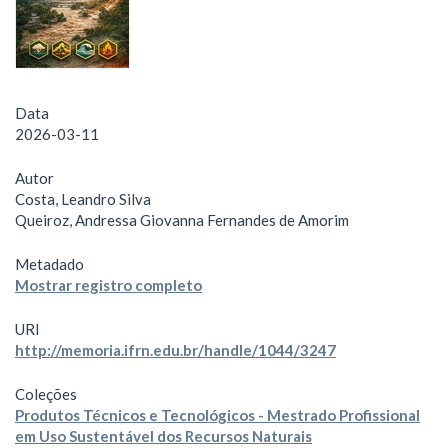
Data
2026-03-11
Autor
Costa, Leandro Silva
Queiroz, Andressa Giovanna Fernandes de Amorim
Metadado
Mostrar registro completo
URI
http://memoria.ifrn.edu.br/handle/1044/3247
Coleções
Produtos Técnicos e Tecnológicos - Mestrado Profissional
em Uso Sustentável dos Recursos Naturais