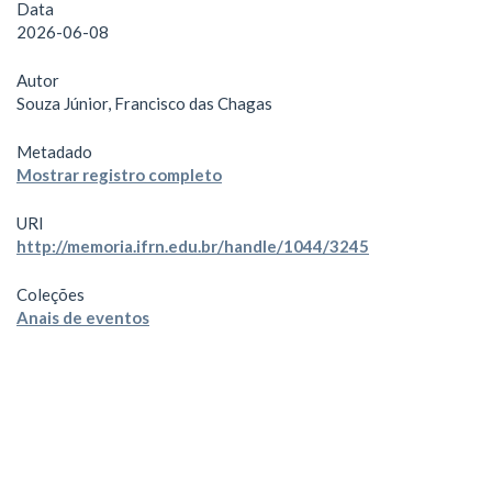
Data
2026-06-08
Autor
Souza Júnior, Francisco das Chagas
Metadado
Mostrar registro completo
URI
http://memoria.ifrn.edu.br/handle/1044/3245
Coleções
Anais de eventos