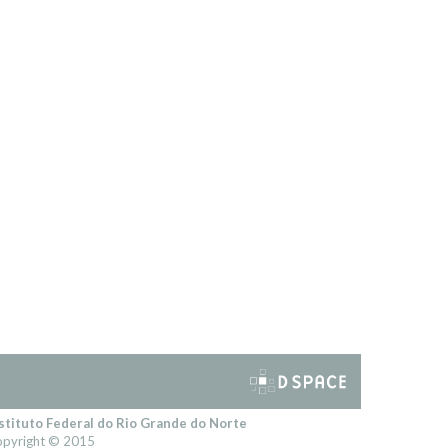
stituto Federal do Rio Grande do Norte
pyright © 2015