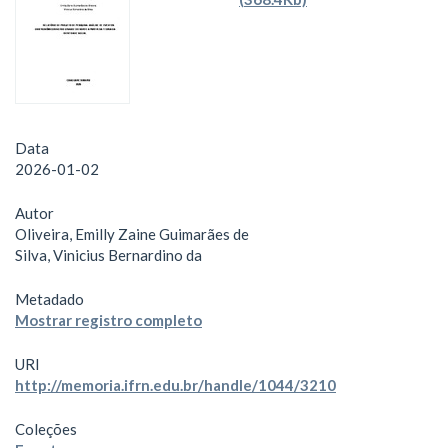
Data
2026-01-02
Autor
Oliveira, Emilly Zaine Guimarães de
Silva, Vinicius Bernardino da
Metadado
Mostrar registro completo
URI
http://memoria.ifrn.edu.br/handle/1044/3210
Coleções