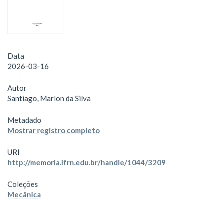
Data
2026-03-16
Autor
Santiago, Marlon da Silva
Metadado
Mostrar registro completo
URI
http://memoria.ifrn.edu.br/handle/1044/3209
Coleções
Mecânica