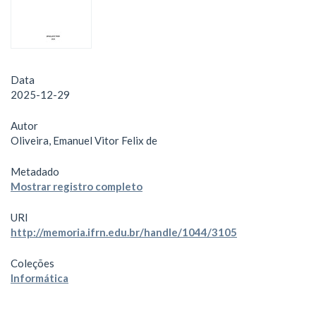
Data
2025-12-29
Autor
Oliveira, Emanuel Vitor Felix de
Metadado
Mostrar registro completo
URI
http://memoria.ifrn.edu.br/handle/1044/3105
Coleções
Informática