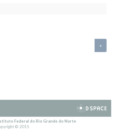
»
stituto Federal do Rio Grande do Norte
pyright © 2015