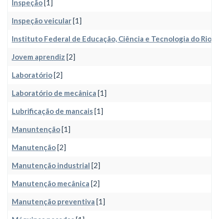
Inspeção
[1]
Inspeção veicular
[1]
Instituto Federal de Educação, Ciência e Tecnologia do Rio 
Jovem aprendiz
[2]
Laboratório
[2]
Laboratório de mecânica
[1]
Lubrificação de mancais
[1]
Manuntenção
[1]
Manutenção
[2]
Manutenção industrial
[2]
Manutenção mecânica
[2]
Manutenção preventiva
[1]