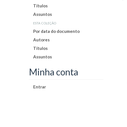
Títulos
Assuntos
esta coleção
Por data do documento
Autores
Títulos
Assuntos
Minha conta
Entrar