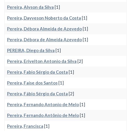
Pereira, Alyson da Silva
[1]
Pereira, Dayveson Noberto da Costa
[1]
Pereira, Débora Almeida de Azevedo
[1]
Pereira, Débora de Almeida Azevedo
[1]
PEREIRA, Diego da Silva
[1]
Pereira, Erivelton Antonio da Silva
[2]
Pereira, Fabio Sérgio da Costa
[1]
Pereira, Faíse dos Santos
[1]
Pereira, Fábio Sérgio da Costa
[2]
Pereira, Fernando Antonio de Melo
[1]
Pereira, Fernando Antônio de Melo
[1]
Pereira, Francisca
[1]